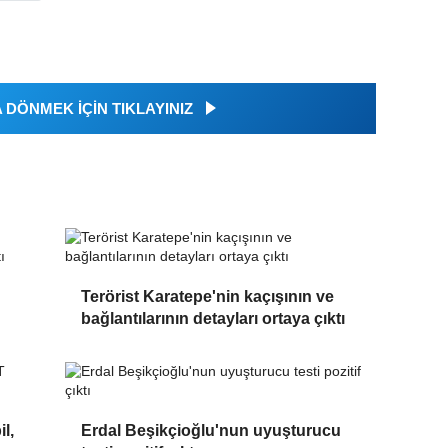
DÖNMEK İÇİN TIKLAYINIZ
Terörist Karatepe'nin kaçışının ve
bağlantılarının detayları ortaya çıktı
l,
Erdal Beşikçioğlu'nun uyuşturucu