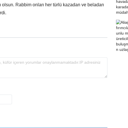
 olsun. Rabbim onları her türlü kazadan ve beladan
rdi.