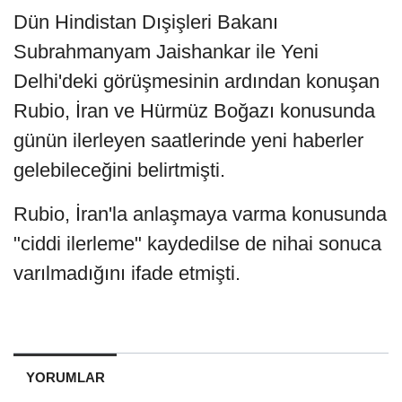
Dün Hindistan Dışişleri Bakanı
Subrahmanyam Jaishankar ile Yeni
Delhi'deki görüşmesinin ardından konuşan
Rubio, İran ve Hürmüz Boğazı konusunda
günün ilerleyen saatlerinde yeni haberler
gelebileceğini belirtmişti.
Rubio, İran'la anlaşmaya varma konusunda
"ciddi ilerleme" kaydedilse de nihai sonuca
varılmadığını ifade etmişti.
YORUMLAR