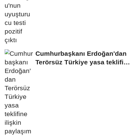
Cumhurbaşkanı Erdoğan'dan
Terörsüz Türkiye yasa teklifine
ilişkin...