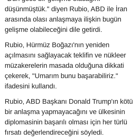
düşünmüştük." diyen Rubio, ABD ile İran
arasında olası anlaşmaya ilişkin bugün
gelişme olabileceğini dile getirdi.
Rubio, Hürmüz Boğazı'nın yeniden
açılmasını sağlayacak teklifin ve nükleer
müzakerelerin masada olduğuna dikkati
çekerek, "Umarım bunu başarabiliriz."
ifadesini kullandı.
Rubio, ABD Başkanı Donald Trump'ın kötü
bir anlaşma yapmayacağını ve ülkesinin
diplomasinin başarılı olması için her türlü
fırsatı değerlendireceğini söyledi.