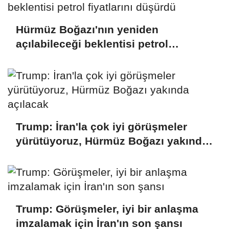
Hürmüz Boğazı'nın yeniden
açılabileceği beklentisi petrol
fiyatlarını düşürdü
Trump: İran'la çok iyi görüşmeler
yürütüyoruz, Hürmüz Boğazı yakında
açılacak
Trump: Görüşmeler, iyi bir anlaşma
imzalamak için İran'ın son şansı