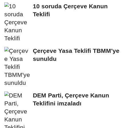
10 soruda Çerçeve Kanun
Teklifi
Çerçeve Yasa Teklifi TBMM'ye
sunuldu
DEM Parti, Çerçeve Kanun
Teklifini imzaladı