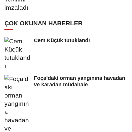
ÇOK OKUNAN HABERLER
Cem Küçük tutuklandı
Foça’daki orman yangınına havadan
ve karadan müdahale