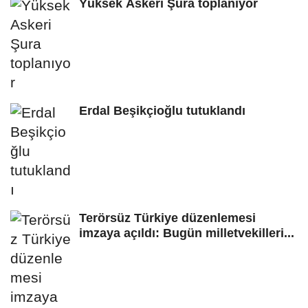
Yüksek Askeri Şura toplanıyor
Erdal Beşikçioğlu tutuklandı
Terörsüz Türkiye düzenlemesi
imzaya açıldı: Bugün milletvekilleri...