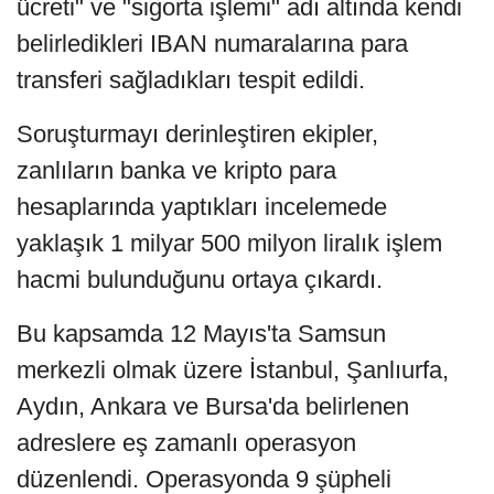
ücreti" ve "sigorta işlemi" adı altında kendi
belirledikleri IBAN numaralarına para
transferi sağladıkları tespit edildi.
Soruşturmayı derinleştiren ekipler,
zanlıların banka ve kripto para
hesaplarında yaptıkları incelemede
yaklaşık 1 milyar 500 milyon liralık işlem
hacmi bulunduğunu ortaya çıkardı.
Bu kapsamda 12 Mayıs'ta Samsun
merkezli olmak üzere İstanbul, Şanlıurfa,
Aydın, Ankara ve Bursa'da belirlenen
adreslere eş zamanlı operasyon
düzenlendi. Operasyonda 9 şüpheli