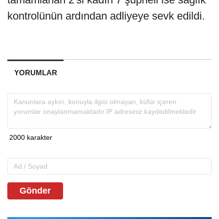
kontrolünün ardından adliyeye sevk edildi.
YORUMLAR
Gönder