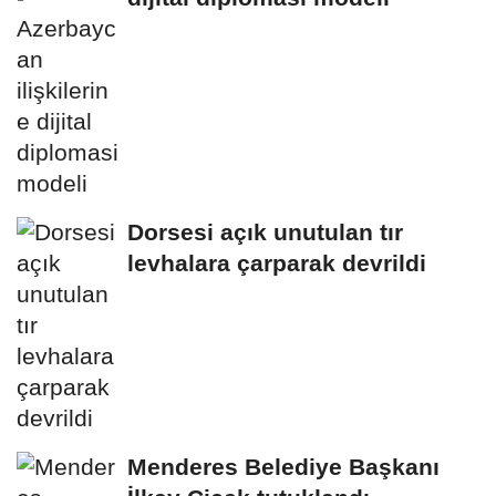
Dorsesi açık unutulan tır
levhalara çarparak devrildi
Menderes Belediye Başkanı