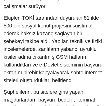
çalışmalar sürüyor.
Ekipler, TOKİ tarafından duyurulan 81 ilde
500 bin sosyal konut projesini suistimal
ederek haksız kazanç sağlayan bir
şebekeyi takibe aldı. Yapılan teknik ve fiziki
incelemelerde, zanlıların yabancı uyruklu
kişiler adına çıkarılmış GSM hatlarını
kullandıkları ve e-Devlet sisteminin başvuru
ekranını birebir kopyalayarak sahte internet
siteleri oluşturdukları belirlendi.
Şüphelilerin, bu sitelere giriş yapan
mağdurlardan "başvuru bedeli", "teminat