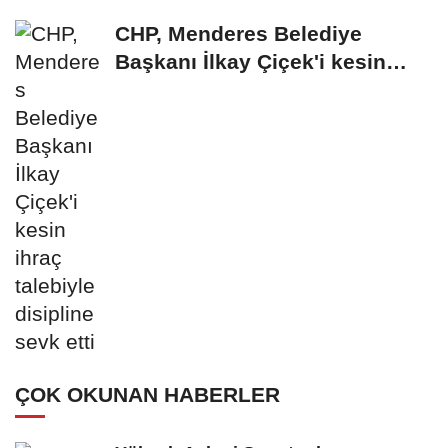
CHP, Menderes Belediye
Başkanı İlkay Çiçek'i kesin
ihraç talebiyle...
ÇOK OKUNAN HABERLER