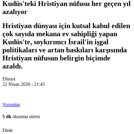
Kudüs'teki Hristiyan nüfusu her geçen yıl
azalıyor
Hristiyan dünyası için kutsal kabul edilen
çok sayıda mekana ev sahipliği yapan
Kudüs'te, soykırımcı İsrail'in işgal
politikaları ve artan baskıları karşısında
Hristiyan nüfusun belirgin biçimde
azaldı.
Dünya
22 Nisan 2026 - 21:45
Yorumlar
5 dk
okunma süresi
Dinle