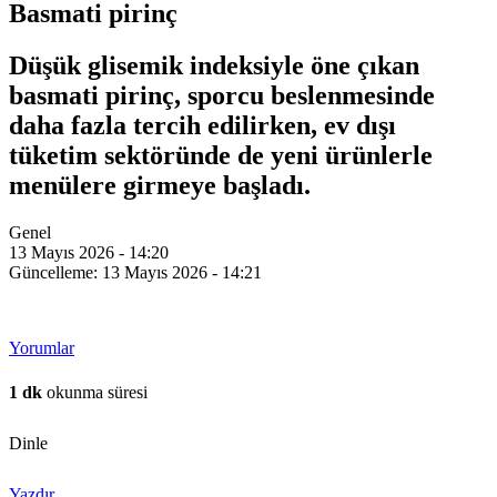
Basmati pirinç
Düşük glisemik indeksiyle öne çıkan
basmati pirinç, sporcu beslenmesinde
daha fazla tercih edilirken, ev dışı
tüketim sektöründe de yeni ürünlerle
menülere girmeye başladı.
Genel
13 Mayıs 2026 - 14:20
Güncelleme: 13 Mayıs 2026 - 14:21
Yorumlar
1 dk
okunma süresi
Dinle
Yazdır