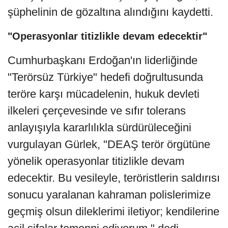
şüphelinin de gözaltına alındığını kaydetti.
"Operasyonlar titizlikle devam edecektir"
Cumhurbaşkanı Erdoğan'ın liderliğinde
"Terörsüz Türkiye" hedefi doğrultusunda
teröre karşı mücadelenin, hukuk devleti
ilkeleri çerçevesinde ve sıfır tolerans
anlayışıyla kararlılıkla sürdürüleceğini
vurgulayan Gürlek, "DEAŞ terör örgütüne
yönelik operasyonlar titizlikle devam
edecektir. Bu vesileyle, teröristlerin saldırısı
sonucu yaralanan kahraman polislerimize
geçmiş olsun dileklerimi iletiyor; kendilerine