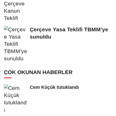
Çerçeve Yasa Teklifi TBMM'ye
sunuldu
ÇOK OKUNAN HABERLER
Cem Küçük tutuklandı