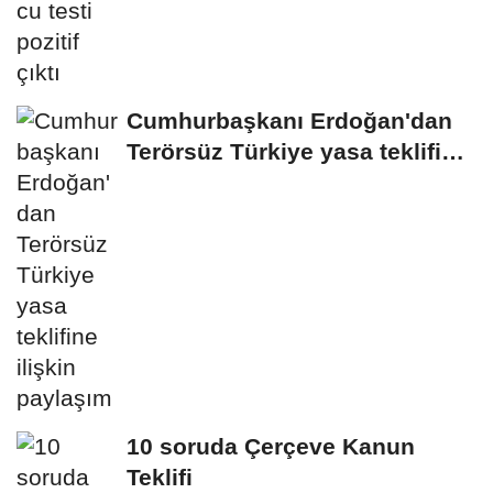
Cumhurbaşkanı Erdoğan'dan
Terörsüz Türkiye yasa teklifine
ilişkin...
10 soruda Çerçeve Kanun
Teklifi