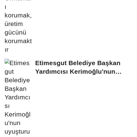
Etimesgut Belediye Başkan
Yardımcısı Kerimoğlu'nun
uyuşturucu testi...