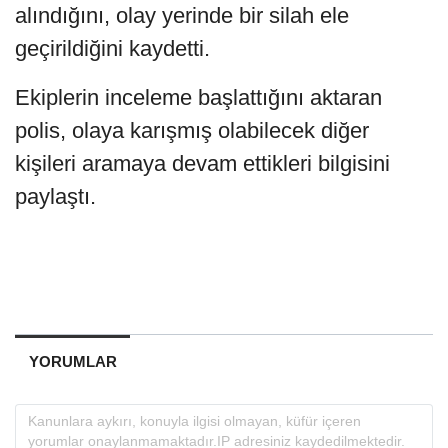
alındığını, olay yerinde bir silah ele
geçirildiğini kaydetti.
Ekiplerin inceleme başlattığını aktaran
polis, olaya karışmış olabilecek diğer
kişileri aramaya devam ettikleri bilgisini
paylaştı.
YORUMLAR