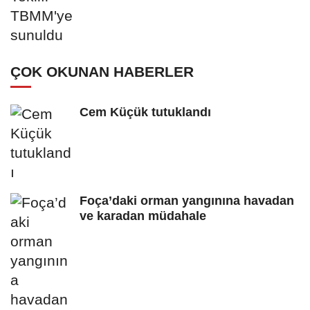
ÇOK OKUNAN HABERLER
Cem Küçük tutuklandı
Foça’daki orman yangınına havadan
ve karadan müdahale