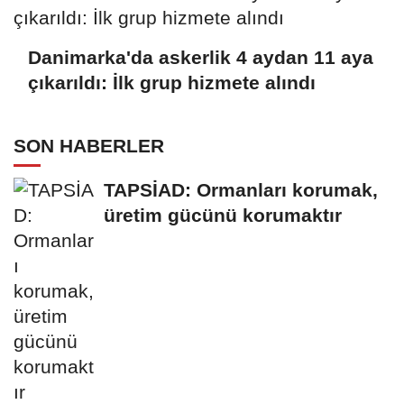
Danimarka'da askerlik 4 aydan 11 aya
çıkarıldı: İlk grup hizmete alındı
SON HABERLER
TAPSİAD: Ormanları korumak,
üretim gücünü korumaktır