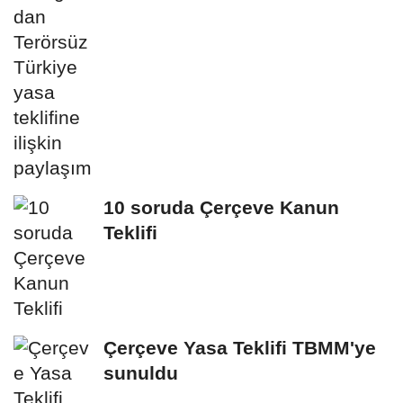
10 soruda Çerçeve Kanun
Teklifi
Çerçeve Yasa Teklifi TBMM'ye
sunuldu