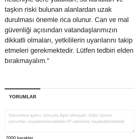
taşkın riski bulunan alanlardan uzak
durulması önemle rica olunur. Can ve mal
güvenliği açısından vatandaşlarımızın
dikkatli olmaları, yetkililerin uyarılarını takip
etmeleri gerekmektedir. Lütfen tedbiri elden
bırakmayalım."
YORUMLAR