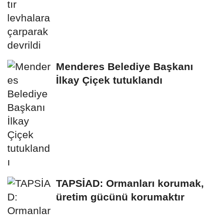
Menderes Belediye Başkanı
İlkay Çiçek tutuklandı
TAPSİAD: Ormanları korumak,
üretim gücünü korumaktır