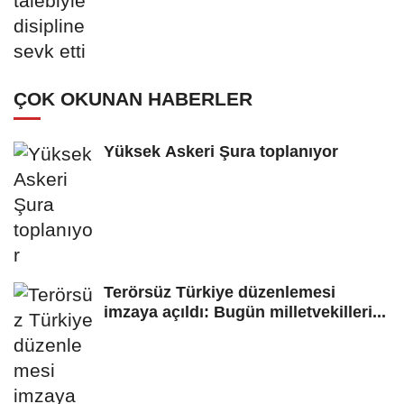
ÇOK OKUNAN HABERLER
Yüksek Askeri Şura toplanıyor
Terörsüz Türkiye düzenlemesi
imzaya açıldı: Bugün milletvekilleri...