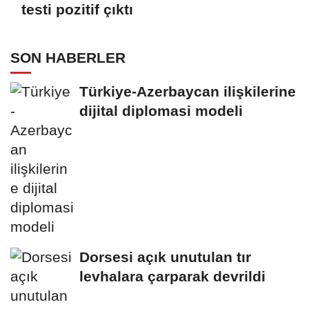
testi pozitif çıktı
SON HABERLER
Türkiye-Azerbaycan ilişkilerine
dijital diplomasi modeli
Dorsesi açık unutulan tır
levhalara çarparak devrildi