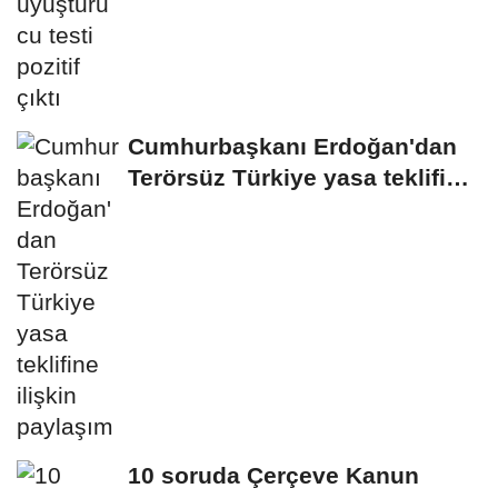
Cumhurbaşkanı Erdoğan'dan
Terörsüz Türkiye yasa teklifine
ilişkin...
10 soruda Çerçeve Kanun