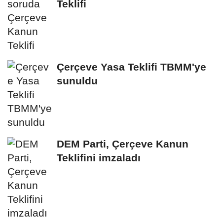
Teklifi
Çerçeve Yasa Teklifi TBMM'ye
sunuldu
DEM Parti, Çerçeve Kanun
Teklifini imzaladı