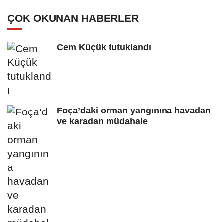
ÇOK OKUNAN HABERLER
Cem Küçük tutuklandı
Foça’daki orman yangınına havadan
ve karadan müdahale