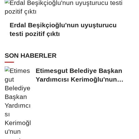
Erdal Beşikçioğlu'nun uyuşturucu
testi pozitif çıktı
SON HABERLER
Etimesgut Belediye Başkan
Yardımcısı Kerimoğlu'nun
uyuşturucu testi...