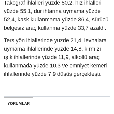
Takograf ihlalleri yüzde 80,2, hız ihlalleri
yüzde 55,1, dur ihtarına uymama yüzde
52,4, kask kullanmama yüzde 36,4, sürücü
belgesiz araç kullanma yüzde 33,7 azaldı.
Ters yön ihlallerinde yüzde 21,4, levhalara
uymama ihlallerinde yüzde 14,8, kırmızı
ışık ihlallerinde yüzde 11,9, alkollü araç
kullanmada yüzde 10,3 ve emniyet kemeri
ihlallerinde yüzde 7,9 düşüş gerçekleşti.
YORUMLAR