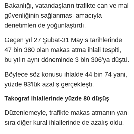
Bakanlığı, vatandaşların trafikte can ve mal
güvenliğinin sağlanması amacıyla
denetimleri de yoğunlaştırdı.
Geçen yıl 27 Şubat-31 Mayıs tarihlerinde
47 bin 380 olan makas atma ihlali tespiti,
bu yılın aynı döneminde 3 bin 306'ya düştü.
Böylece söz konusu ihlalde 44 bin 74 yani,
yüzde 93'lük azalış gerçekleşti.
Takograf ihlallerinde yüzde 80 düşüş
Düzenlemeyle, trafikte makas atmanın yanı
sıra diğer kural ihlallerinde de azalış oldu.