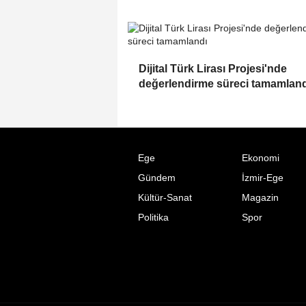
Dijital Türk Lirası Projesi'nde
değerlendirme süreci tamamland
Ege
Ekonomi
Gündem
İzmir-Ege
Kültür-Sanat
Magazin
Politika
Spor