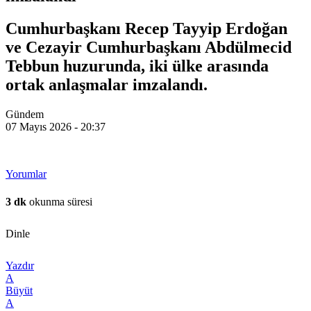
Cumhurbaşkanı Recep Tayyip Erdoğan
ve Cezayir Cumhurbaşkanı Abdülmecid
Tebbun huzurunda, iki ülke arasında
ortak anlaşmalar imzalandı.
Gündem
07 Mayıs 2026 - 20:37
Yorumlar
3 dk
okunma süresi
Dinle
Yazdır
A
Büyüt
A