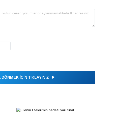
DÖNMEK İÇİN TIKLAYINIZ