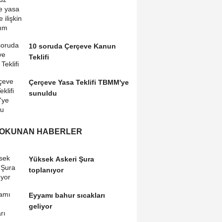
10 soruda Çerçeve Kanun
Teklifi
Çerçeve Yasa Teklifi TBMM'ye
sunuldu
 OKUNAN HABERLER
Yüksek Askeri Şura
toplanıyor
Eyyamı bahur sıcakları
geliyor