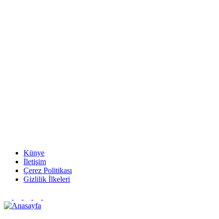
Künye
İletişim
Çerez Politikası
Gizlilik İlkeleri