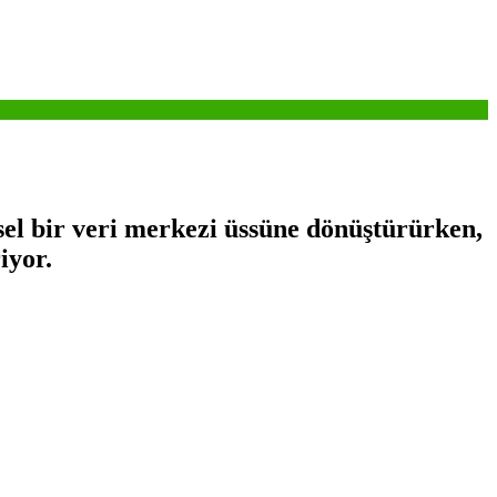
el bir veri merkezi üssüne dönüştürürken,
iyor.