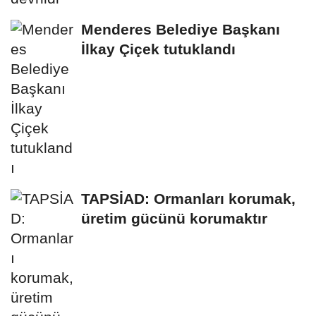
Menderes Belediye Başkanı
İlkay Çiçek tutuklandı
TAPSİAD: Ormanları korumak,
üretim gücünü korumaktır