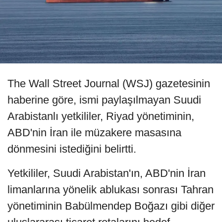
The Wall Street Journal (WSJ) gazetesinin
haberine göre, ismi paylaşılmayan Suudi
Arabistanlı yetkililer, Riyad yönetiminin,
ABD'nin İran ile müzakere masasına
dönmesini istediğini belirtti.
Yetkililer, Suudi Arabistan'ın, ABD'nin İran
limanlarına yönelik ablukası sonrası Tahran
yönetiminin Babülmendep Boğazı gibi diğer