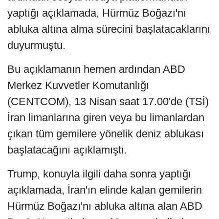
yaptığı açıklamada, Hürmüz Boğazı'nı
abluka altına alma sürecini başlatacaklarını
duyurmuştu.
Bu açıklamanın hemen ardından ABD
Merkez Kuvvetler Komutanlığı
(CENTCOM), 13 Nisan saat 17.00'de (TSİ)
İran limanlarına giren veya bu limanlardan
çıkan tüm gemilere yönelik deniz ablukası
başlatacağını açıklamıştı.
Trump, konuyla ilgili daha sonra yaptığı
açıklamada, İran'ın elinde kalan gemilerin
Hürmüz Boğazı'nı abluka altına alan ABD