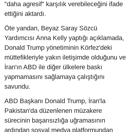
"daha agresif" karşılık verebileceğini ifade
ettiğini aktardı.
Öte yandan, Beyaz Saray Sözcü
Yardımcısı Anna Kelly yaptığı açıklamada,
Donald Trump yönetiminin Körfez'deki
müttefikleriyle yakın iletişimde olduğunu ve
İran'ın ABD ile diğer ülkelere baskı
yapmamasını sağlamaya çalıştığını
savundu.
ABD Başkanı Donald Trump, İran'la
Pakistan'da düzenlenen müzakere
sürecinin başarısızlığa uğramasının
ardından sosyal medya platformundan