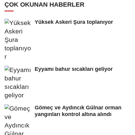
ÇOK OKUNAN HABERLER
Yüksek Askeri Şura toplanıyor
Eyyamı bahur sıcakları geliyor
Gömeç ve Aydıncık Gülnar orman
yangınları kontrol altına alındı