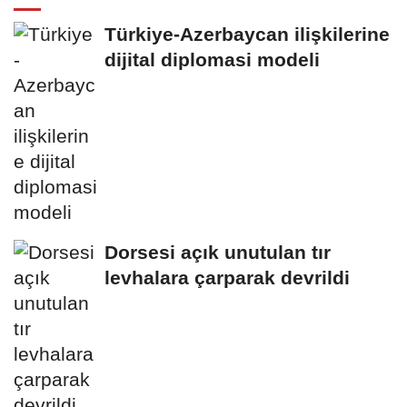
Türkiye-Azerbaycan ilişkilerine
dijital diplomasi modeli
Dorsesi açık unutulan tır
levhalara çarparak devrildi