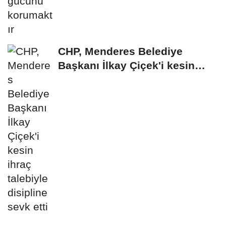
CHP, Menderes Belediye
Başkanı İlkay Çiçek'i kesin
ihraç talebiyle...