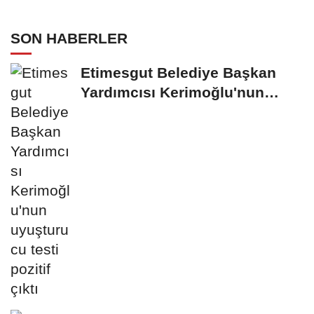
SON HABERLER
Etimesgut Belediye Başkan
Yardımcısı Kerimoğlu'nun
uyuşturucu testi...