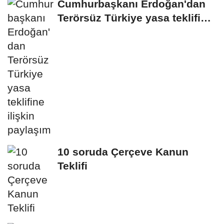
Cumhurbaşkanı Erdoğan'dan
Terörsüz Türkiye yasa teklifine
ilişkin...
10 soruda Çerçeve Kanun
Teklifi