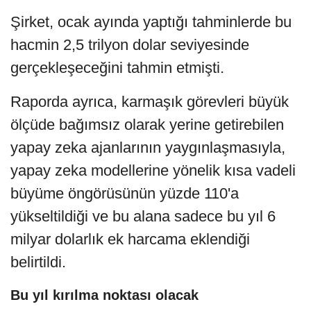
Şirket, ocak ayında yaptığı tahminlerde bu
hacmin 2,5 trilyon dolar seviyesinde
gerçekleşeceğini tahmin etmişti.
Raporda ayrıca, karmaşık görevleri büyük
ölçüde bağımsız olarak yerine getirebilen
yapay zeka ajanlarının yaygınlaşmasıyla,
yapay zeka modellerine yönelik kısa vadeli
büyüme öngörüsünün yüzde 110'a
yükseltildiği ve bu alana sadece bu yıl 6
milyar dolarlık ek harcama eklendiği
belirtildi.
Bu yıl kırılma noktası olacak