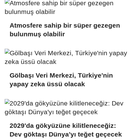
Atmosfere sahip bir süper gezegen
bulunmuş olabilir
Gölbaşı Veri Merkezi, Türkiye'nin
yapay zeka üssü olacak
2029'da gökyüzüne kilitleneceğiz:
Dev göktaşı Dünya'yı teğet geçecek