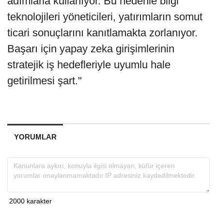
adımlarla kullanıyor. Bu nedenle bilgi
teknolojileri yöneticileri, yatırımların somut
ticari sonuçlarını kanıtlamakta zorlanıyor.
Başarı için yapay zeka girişimlerinin
stratejik iş hedefleriyle uyumlu hale
getirilmesi şart."
YORUMLAR