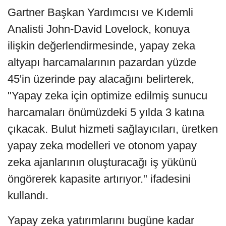
Gartner Başkan Yardımcısı ve Kıdemli
Analisti John-David Lovelock, konuya
ilişkin değerlendirmesinde, yapay zeka
altyapı harcamalarının pazardan yüzde
45'in üzerinde pay alacağını belirterek,
"Yapay zeka için optimize edilmiş sunucu
harcamaları önümüzdeki 5 yılda 3 katına
çıkacak. Bulut hizmeti sağlayıcıları, üretken
yapay zeka modelleri ve otonom yapay
zeka ajanlarının oluşturacağı iş yükünü
öngörerek kapasite artırıyor." ifadesini
kullandı.
Yapay zeka yatırımlarını bugüne kadar