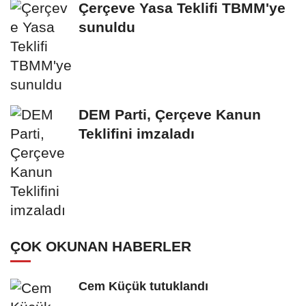
Çerçeve Yasa Teklifi TBMM'ye
sunuldu
DEM Parti, Çerçeve Kanun
Teklifini imzaladı
ÇOK OKUNAN HABERLER
Cem Küçük tutuklandı