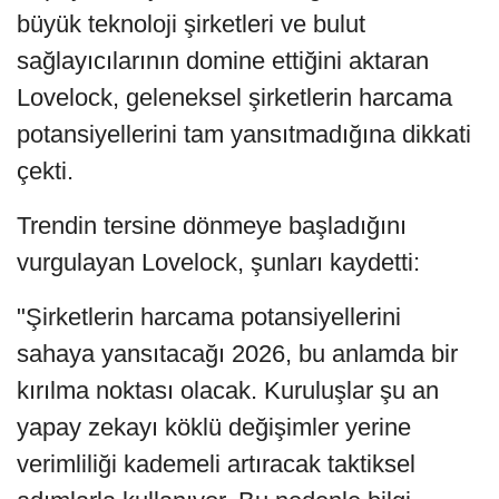
büyük teknoloji şirketleri ve bulut
sağlayıcılarının domine ettiğini aktaran
Lovelock, geleneksel şirketlerin harcama
potansiyellerini tam yansıtmadığına dikkati
çekti.
Trendin tersine dönmeye başladığını
vurgulayan Lovelock, şunları kaydetti:
"Şirketlerin harcama potansiyellerini
sahaya yansıtacağı 2026, bu anlamda bir
kırılma noktası olacak. Kuruluşlar şu an
yapay zekayı köklü değişimler yerine
verimliliği kademeli artıracak taktiksel