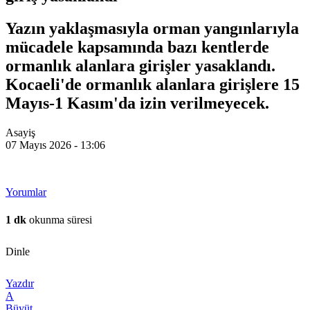
Yazın yaklaşmasıyla orman yangınlarıyla
mücadele kapsamında bazı kentlerde
ormanlık alanlara girişler yasaklandı.
Kocaeli'de ormanlık alanlara girişlere 15
Mayıs-1 Kasım'da izin verilmeyecek.
Asayiş
07 Mayıs 2026 - 13:06
Yorumlar
1 dk
okunma süresi
Dinle
Yazdır
A
Büyüt