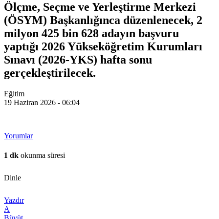
Ölçme, Seçme ve Yerleştirme Merkezi
(ÖSYM) Başkanlığınca düzenlenecek, 2
milyon 425 bin 628 adayın başvuru
yaptığı 2026 Yükseköğretim Kurumları
Sınavı (2026-YKS) hafta sonu
gerçekleştirilecek.
Eğitim
19 Haziran 2026 - 06:04
Yorumlar
1 dk
okunma süresi
Dinle
Yazdır
A
Büyüt