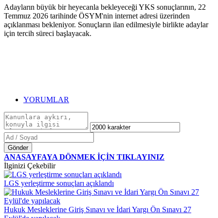
Adayların büyük bir heyecanla bekleyeceği YKS sonuçlarının, 22
Temmuz 2026 tarihinde ÖSYM'nin internet adresi üzerinden
açıklanması bekleniyor. Sonuçların ilan edilmesiyle birlikte adaylar
için tercih süreci başlayacak.
YORUMLAR
Gönder
ANASAYFAYA DÖNMEK İÇİN TIKLAYINIZ
İlginizi Çekebilir
LGS yerleştirme sonuçları açıklandı
Hukuk Mesleklerine Giriş Sınavı ve İdari Yargı Ön Sınavı 27