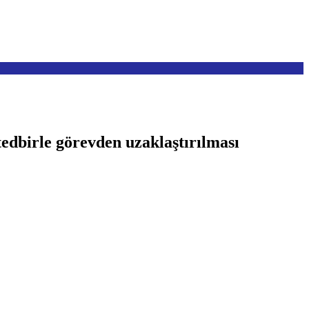
edbirle görevden uzaklaştırılması