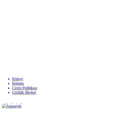
Künye
İletişim
Çerez Politikası
Gizlilik İlkeleri