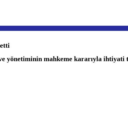
etti
 yönetiminin mahkeme kararıyla ihtiyati t