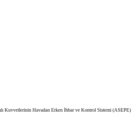
ilahlı Kuvvetlerinin Havadan Erken İhbar ve Kontrol Sistemi (ASEPE)