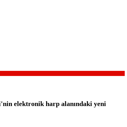
nin elektronik harp alanındaki yeni