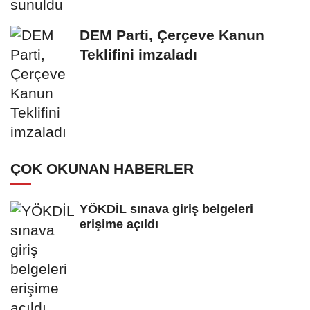
DEM Parti, Çerçeve Kanun
Teklifini imzaladı
ÇOK OKUNAN HABERLER
YÖKDİL sınava giriş belgeleri
erişime açıldı