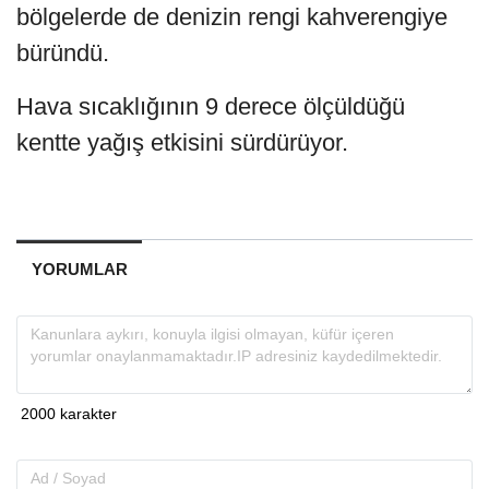
bölgelerde de denizin rengi kahverengiye
büründü.
Hava sıcaklığının 9 derece ölçüldüğü
kentte yağış etkisini sürdürüyor.
YORUMLAR