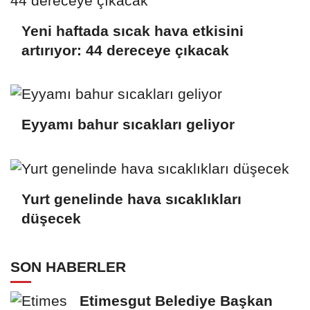
Yeni haftada sıcak hava etkisini
artırıyor: 44 dereceye çıkacak
Eyyamı bahur sıcakları geliyor
Yurt genelinde hava sıcaklıkları
düşecek
SON HABERLER
Etimesgut Belediye Başkan