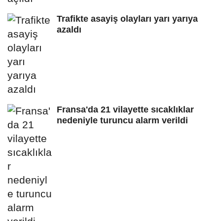
Trafikte asayiş olayları yarı yarıya
azaldı
Fransa'da 21 vilayette sıcaklıklar
nedeniyle turuncu alarm verildi