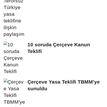
10 soruda Çerçeve Kanun
Teklifi
Çerçeve Yasa Teklifi TBMM'ye
sunuldu