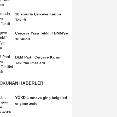
10 soruda Çerçeve Kanun
Teklifi
Çerçeve Yasa Teklifi TBMM'ye
sunuldu
DEM Parti, Çerçeve Kanun
Teklifini imzaladı
 OKUNAN HABERLER
YÖKDİL sınava giriş belgeleri
erişime açıldı