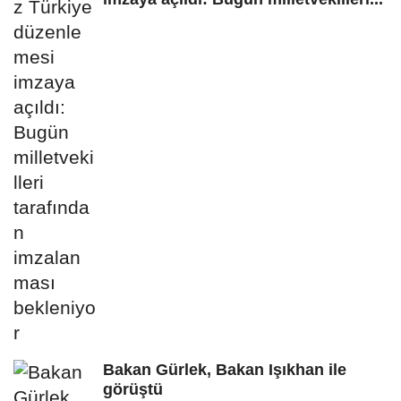
Bakan Gürlek, Bakan Işıkhan ile
görüştü