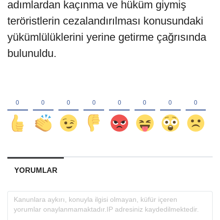
adımlardan kaçınma ve hüküm giymiş
teröristlerin cezalandırılması konusundaki
yükümlülüklerini yerine getirme çağrısında
bulunuldu.
YORUMLAR