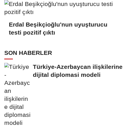
Erdal Beşikçioğlu'nun uyuşturucu
testi pozitif çıktı
SON HABERLER
Türkiye-Azerbaycan ilişkilerine
dijital diplomasi modeli