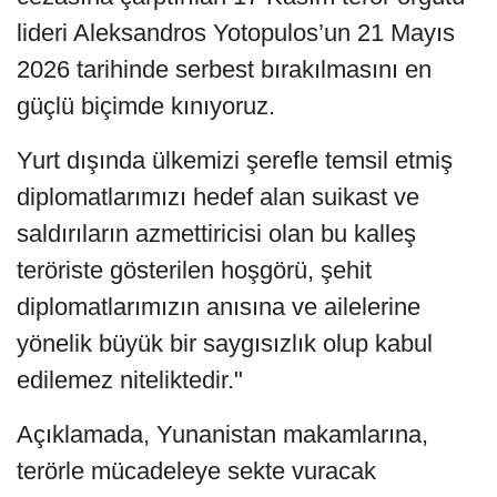
lideri Aleksandros Yotopulos’un 21 Mayıs
2026 tarihinde serbest bırakılmasını en
güçlü biçimde kınıyoruz.
Yurt dışında ülkemizi şerefle temsil etmiş
diplomatlarımızı hedef alan suikast ve
saldırıların azmettiricisi olan bu kalleş
teröriste gösterilen hoşgörü, şehit
diplomatlarımızın anısına ve ailelerine
yönelik büyük bir saygısızlık olup kabul
edilemez niteliktedir."
Açıklamada, Yunanistan makamlarına,
terörle mücadeleye sekte vuracak