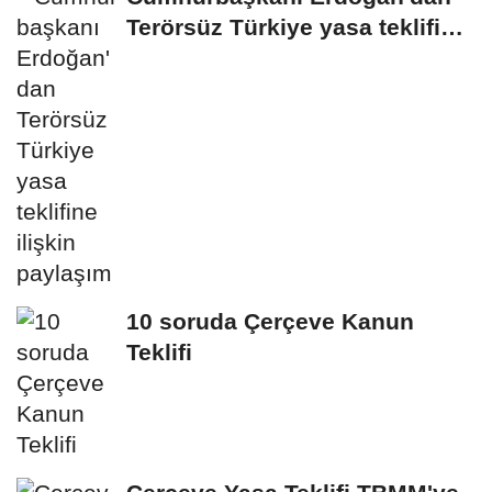
Terörsüz Türkiye yasa teklifine
ilişkin...
10 soruda Çerçeve Kanun
Teklifi