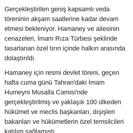
Gerçekleştirilen geniş kapsamlı veda
töreninin akşam saatlerine kadar devam
etmesi bekleniyor. Hamaney ve ailesinin
cenazeleri, İmam Rıza Türbesi şeklinde
tasarlanan özel tırın içinde halkın arasında
dolaştırıldı.
Hamaney için resmi devlet töreni, geçen
hafta cuma günü Tahran'daki İmam
Humeyni Musalla Camisi'nde
gerçekleştirilmiş ve yaklaşık 100 ülkeden
hükümet ve meclis başkanları, dışişleri
bakanları ve hükümetlerin özel temsilcileri
katılım sağlamıştı.