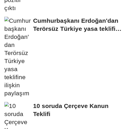
Cumhurbaşkanı Erdoğan'dan
Terörsüz Türkiye yasa teklifine
ilişkin...
10 soruda Çerçeve Kanun
Teklifi