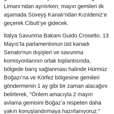
Limanı’ndan ayrılırken, mayın gemileri ilk
aşamada Süveyş Kanalı'ndan Kızıldeniz’e
geçerek Cibuti’ye gidecek.
İtalya Savunma Bakanı Guido Crosetto, 13
Mayıs’ta parlamentonun üst kanadı
Senato'nun dışişleri ve savunma
komisyonlarının ortak toplantısında,
bölgede barış sağlanması halinde Hürmüz
Boğazı’na ve Körfez bölgesine gemileri
göndermenin 1 ay gibi bir zaman alacağını
belirterek, "Önlem amacıyla 2 mayın
avlama gemisini Boğaz’a nispeten daha
yakın konuşlandırmaya hazırlanıyoruz."