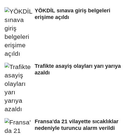
YÖKDİL sınava giriş belgeleri
erişime açıldı
Trafikte asayiş olayları yarı yarıya
azaldı
Fransa'da 21 vilayette sıcaklıklar
nedeniyle turuncu alarm verildi