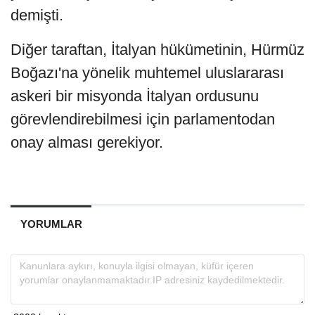
demişti.
Diğer taraftan, İtalyan hükümetinin, Hürmüz
Boğazı'na yönelik muhtemel uluslararası
askeri bir misyonda İtalyan ordusunu
görevlendirebilmesi için parlamentodan
onay alması gerekiyor.
YORUMLAR