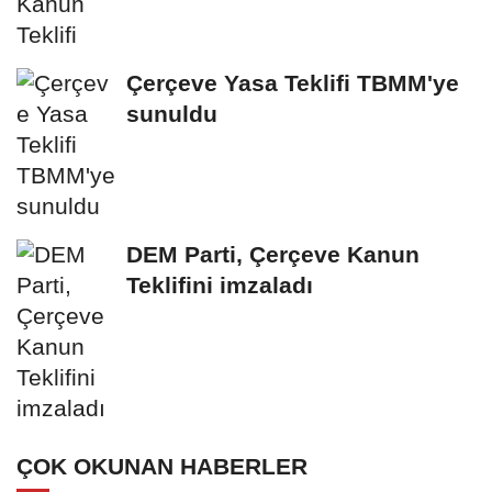
Çerçeve Yasa Teklifi TBMM'ye
sunuldu
DEM Parti, Çerçeve Kanun
Teklifini imzaladı
ÇOK OKUNAN HABERLER