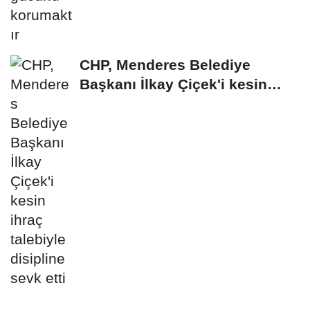
CHP, Menderes Belediye
Başkanı İlkay Çiçek'i kesin
ihraç talebiyle...