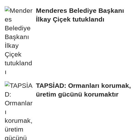
Menderes Belediye Başkanı
İlkay Çiçek tutuklandı
TAPSİAD: Ormanları korumak,
üretim gücünü korumaktır