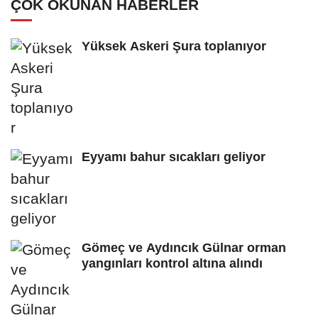
ÇOK OKUNAN HABERLER
Yüksek Askeri Şura toplanıyor
Eyyamı bahur sıcakları geliyor
Gömeç ve Aydıncık Gülnar orman
yangınları kontrol altına alındı