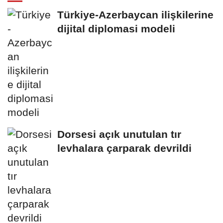
Türkiye-Azerbaycan ilişkilerine
dijital diplomasi modeli
Dorsesi açık unutulan tır
levhalara çarparak devrildi