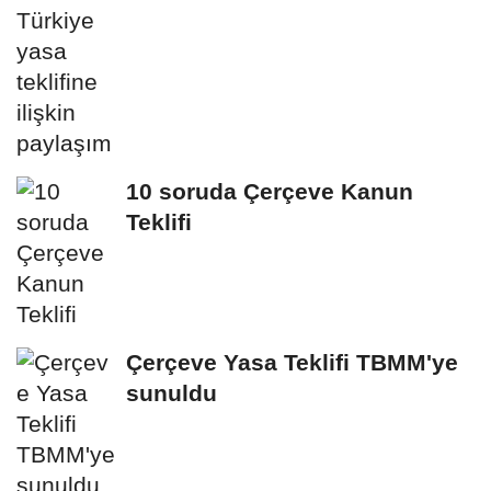
10 soruda Çerçeve Kanun
Teklifi
Çerçeve Yasa Teklifi TBMM'ye
sunuldu