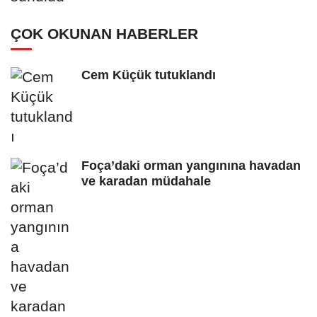
ÇOK OKUNAN HABERLER
Cem Küçük tutuklandı
Foça’daki orman yangınına havadan
ve karadan müdahale