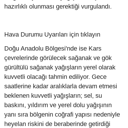
hazırlıklı olunması gerektiği vurgulandı.
Hava Durumu Uyarıları için tıklayın
Doğu Anadolu Bölgesi'nde ise Kars
çevrelerinde görülecek sağanak ve gök
gürültülü sağanak yağışların yerel olarak
kuvvetli olacağı tahmin ediliyor. Gece
saatlerine kadar aralıklarla devam etmesi
beklenen kuvvetli yağışların; sel, su
baskını, yıldırım ve yerel dolu yağışının
yanı sıra bölgenin coğrafi yapısı nedeniyle
heyelan riskini de beraberinde getirdiği