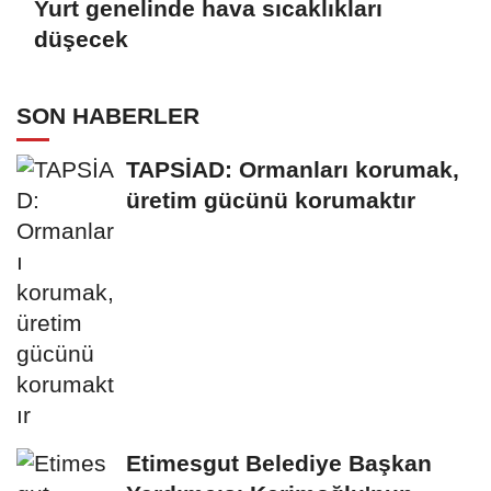
Yurt genelinde hava sıcaklıkları
düşecek
SON HABERLER
TAPSİAD: Ormanları korumak,
üretim gücünü korumaktır
Etimesgut Belediye Başkan