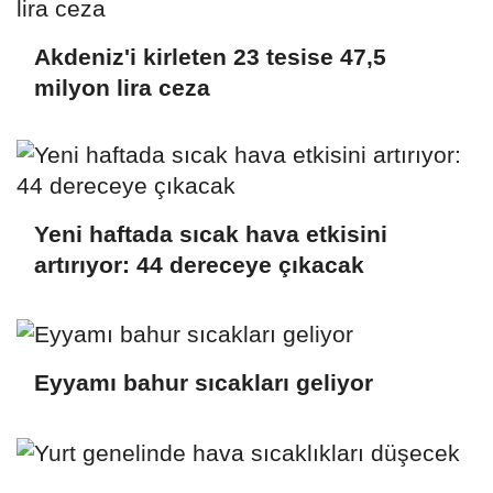
Akdeniz'i kirleten 23 tesise 47,5
milyon lira ceza
Yeni haftada sıcak hava etkisini
artırıyor: 44 dereceye çıkacak
Eyyamı bahur sıcakları geliyor