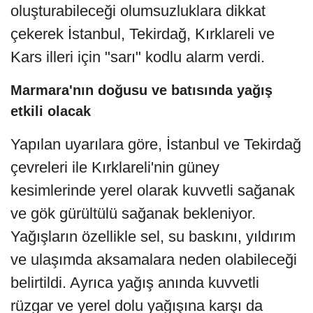
oluşturabileceği olumsuzluklara dikkat
çekerek İstanbul, Tekirdağ, Kırklareli ve
Kars illeri için "sarı" kodlu alarm verdi.
Marmara'nın doğusu ve batısında yağış
etkili olacak
Yapılan uyarılara göre, İstanbul ve Tekirdağ
çevreleri ile Kırklareli'nin güney
kesimlerinde yerel olarak kuvvetli sağanak
ve gök gürültülü sağanak bekleniyor.
Yağışların özellikle sel, su baskını, yıldırım
ve ulaşımda aksamalara neden olabileceği
belirtildi. Ayrıca yağış anında kuvvetli
rüzgar ve yerel dolu yağışına karşı da