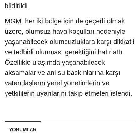
bildirildi.
MGM, her iki bölge için de geçerli olmak
üzere, olumsuz hava koşulları nedeniyle
yaşanabilecek olumsuzluklara karşı dikkatli
ve tedbirli olunması gerektiğini hatırlattı.
Özellikle ulaşımda yaşanabilecek
aksamalar ve ani su baskınlarına karşı
vatandaşların yerel yönetimlerin ve
yetkililerin uyarılarını takip etmeleri istendi.
YORUMLAR