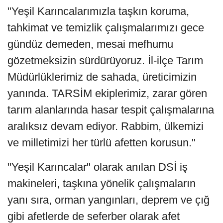
"Yeşil Karıncalarımızla taşkın koruma,
tahkimat ve temizlik çalışmalarımızı gece
gündüz demeden, mesai mefhumu
gözetmeksizin sürdürüyoruz. İl-ilçe Tarım
Müdürlüklerimiz de sahada, üreticimizin
yanında. TARSİM ekiplerimiz, zarar gören
tarım alanlarında hasar tespit çalışmalarına
aralıksız devam ediyor. Rabbim, ülkemizi
ve milletimizi her türlü afetten korusun."
"Yeşil Karıncalar" olarak anılan DSİ iş
makineleri, taşkına yönelik çalışmaların
yanı sıra, orman yangınları, deprem ve çığ
gibi afetlerde de seferber olarak afet