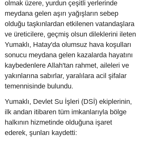
olmak üzere, yurdun çeşitli yerlerinde
meydana gelen aşırı yağışların sebep
olduğu taşkınlardan etkilenen vatandaşlara
ve üreticilere, geçmiş olsun dileklerini ileten
Yumaklı, Hatay'da olumsuz hava koşulları
sonucu meydana gelen kazalarda hayatını
kaybedenlere Allah'tan rahmet, aileleri ve
yakınlarına sabırlar, yaralılara acil şifalar
temennisinde bulundu.
Yumaklı, Devlet Su İşleri (DSİ) ekiplerinin,
ilk andan itibaren tüm imkanlarıyla bölge
halkının hizmetinde olduğuna işaret
ederek, şunları kaydetti: