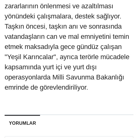
zararlarının önlenmesi ve azaltılması
yönündeki çalışmalara, destek sağlıyor.
Taşkın öncesi, taşkın anı ve sonrasında
vatandaşların can ve mal emniyetini temin
etmek maksadıyla gece gündüz çalışan
"Yeşil Karıncalar", ayrıca terörle mücadele
kapsamında yurt içi ve yurt dışı
operasyonlarda Milli Savunma Bakanlığı
emrinde de görevlendiriliyor.
YORUMLAR