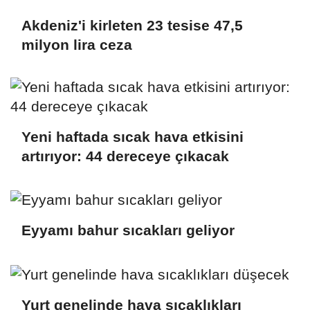
Akdeniz'i kirleten 23 tesise 47,5
milyon lira ceza
Yeni haftada sıcak hava etkisini
artırıyor: 44 dereceye çıkacak
Eyyamı bahur sıcakları geliyor
Yurt genelinde hava sıcaklıkları