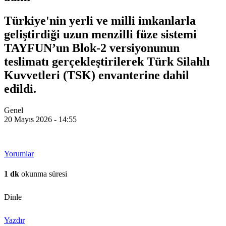
Türkiye'nin yerli ve milli imkanlarla
geliştirdiği uzun menzilli füze sistemi
TAYFUN’un Blok-2 versiyonunun
teslimatı gerçekleştirilerek Türk Silahlı
Kuvvetleri (TSK) envanterine dahil
edildi.
Genel
20 Mayıs 2026 - 14:55
Yorumlar
1 dk
okunma süresi
Dinle
Yazdır