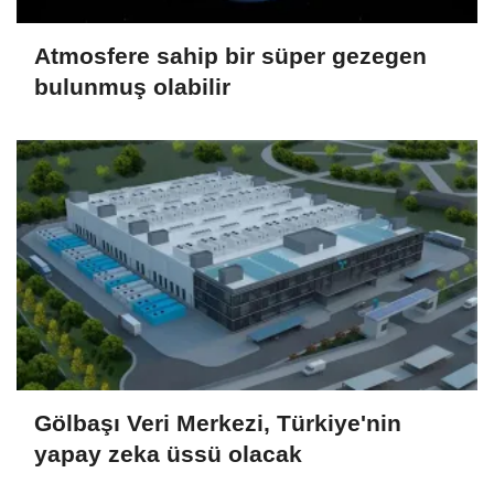
Atmosfere sahip bir süper gezegen
bulunmuş olabilir
Gölbaşı Veri Merkezi, Türkiye'nin
yapay zeka üssü olacak