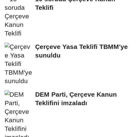
Teklifi
Çerçeve Yasa Teklifi TBMM'ye
sunuldu
DEM Parti, Çerçeve Kanun
Teklifini imzaladı