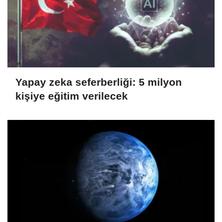
Yapay zeka seferberliği: 5 milyon
kişiye eğitim verilecek