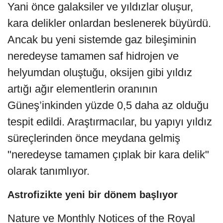
Yani önce galaksiler ve yıldızlar oluşur,
kara delikler onlardan beslenerek büyürdü.
Ancak bu yeni sistemde gaz bileşiminin
neredeyse tamamen saf hidrojen ve
helyumdan oluştuğu, oksijen gibi yıldız
artığı ağır elementlerin oranının
Güneş’inkinden yüzde 0,5 daha az olduğu
tespit edildi. Araştırmacılar, bu yapıyı yıldız
süreçlerinden önce meydana gelmiş
"neredeyse tamamen çıplak bir kara delik"
olarak tanımlıyor.
Astrofizikte yeni bir dönem başlıyor
Nature ve Monthly Notices of the Royal