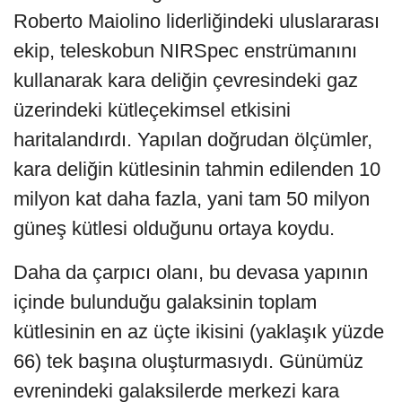
Roberto Maiolino liderliğindeki uluslararası
ekip, teleskobun NIRSpec enstrümanını
kullanarak kara deliğin çevresindeki gaz
üzerindeki kütleçekimsel etkisini
haritalandırdı. Yapılan doğrudan ölçümler,
kara deliğin kütlesinin tahmin edilenden 10
milyon kat daha fazla, yani tam 50 milyon
güneş kütlesi olduğunu ortaya koydu.
Daha da çarpıcı olanı, bu devasa yapının
içinde bulunduğu galaksinin toplam
kütlesinin en az üçte ikisini (yaklaşık yüzde
66) tek başına oluşturmasıydı. Günümüz
evrenindeki galaksilerde merkezi kara