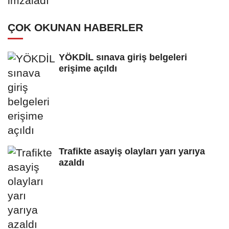
ÇOK OKUNAN HABERLER
YÖKDİL sınava giriş belgeleri
erişime açıldı
Trafikte asayiş olayları yarı yarıya
azaldı