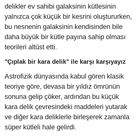
delikler ev sahibi galaksinin kütlesinin
yalnızca çok küçük bir kesrini oluştururken,
bu nesnenin galaksinin kendisinden bile
daha büyük bir kütle payına sahip olması
teorileri altüst etti.
"Çıplak bir kara delik" ile karşı karşıyayız
Astrofizik dünyasında kabul gören klasik
teoriye göre, devasa bir yıldız ömrünün
sonuna gelip çöker, ardından bu küçük
kara delik çevresindeki maddeleri yutarak
ve diğer kara deliklerle birleşerek zamanla
süper kütleli hale gelirdi.