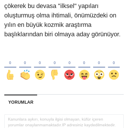
çökerek bu devasa "ilksel" yapıları
oluşturmuş olma ihtimali, önümüzdeki on
yılın en büyük kozmik araştırma
başlıklarından biri olmaya aday görünüyor.
YORUMLAR