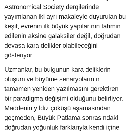
Astronomical Society dergilerinde
yayımlanan iki ayrı makaleyle duyurulan bu
keşif, evrenin ilk büyük yapılarının tahmin
edilenin aksine galaksiler değil, doğrudan
devasa kara delikler olabileceğini
gösteriyor.
Uzmanlar, bu bulgunun kara deliklerin
oluşum ve büyüme senaryolarının
tamamen yeniden yazılmasını gerektiren
bir paradigma değişimi olduğunu belirtiyor.
Maddenin yıldız çöküşü aşamasından
geçmeden, Büyük Patlama sonrasındaki
doğrudan yoğunluk farklarıyla kendi içine